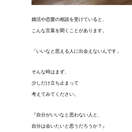
婚活や恋愛の相談を受けていると、
こんな言葉を聞くことがあります。
「いいなと思える人に出会えないんです」
そんな時はまず、
少しだけ立ち止まって
考えてみてください。
『自分がいいなと思わない人と、
自分は会いたいと思うだろうか？』