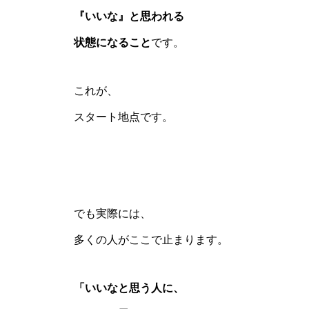
『いいな』と思われる
状態になること
です。
これが、
スタート地点です。
でも実際には、
多くの人がここで止まります。
「いいなと思う人に、