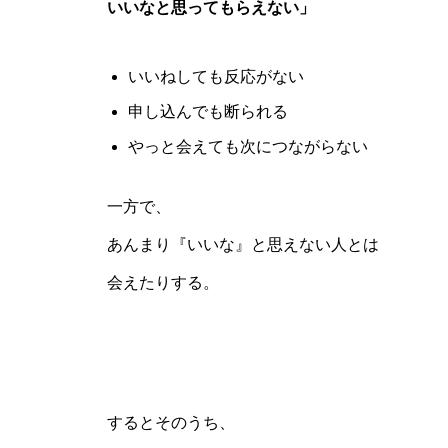
いいなと思ってもらえない」
いいねしても反応がない
申し込んでも断られる
やっと会えても次につながらない
一方で、
あんまり『いいな』と思えない人とは
会えたりする。
するとそのうち、