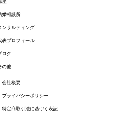
講座
結婚相談所
コンサルティング
代表プロフィール
ブログ
その他
会社概要
プライバシーポリシー
特定商取引法に基づく表記