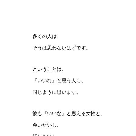
多くの人は、
そうは思わないはずです。
ということは、
『いいな』と思う人も、
同じように思います。
彼も『いいな』と思える女性と、
会いたいし、