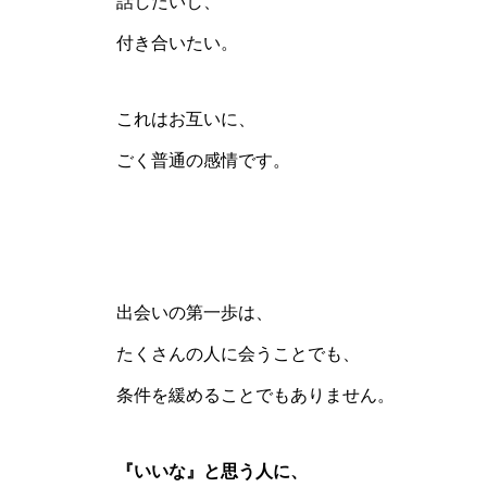
話したいし、
付き合いたい。
これはお互いに、
ごく普通の感情です。
出会いの第一歩は、
たくさんの人に会うことでも、
条件を緩めることでもありません。
『いいな』と思う人に、