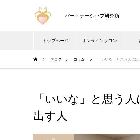
パートナーシップ研究所
トップページ
オンラインサロン
ブログ
コラム
「いいな」と思う人に出
「いいな」と思う人
出す人