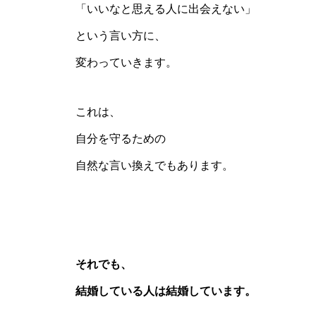
「いいなと思える人に出会えない」
という言い方に、
変わっていきます。
これは、
自分を守るための
自然な言い換えでもあります。
それでも、
結婚している人は結婚しています。