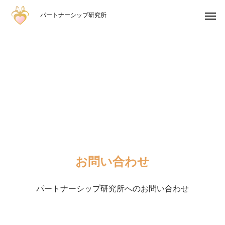
パートナーシップ研究所
お問い合わせ
パートナーシップ研究所へのお問い合わせ